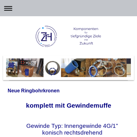
Neue Ringbohrkronen
komplett mit Gewindemuffe
Gewinde Typ: Innengewinde 4G/1"
konisch rechtsdrehend