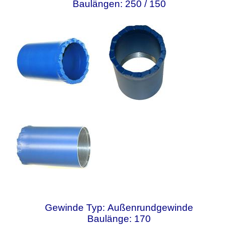
Baulängen: 250 / 150
Gewinde Typ: Außenrundgewinde
Baulänge: 170