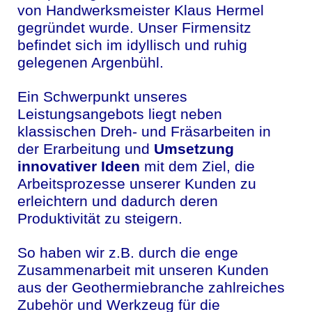
von Handwerksmeister Klaus Hermel
gegründet wurde. Unser Firmensitz
befindet sich im idyllisch und ruhig
gelegenen Argenbühl.
Ein Schwerpunkt unseres
Leistungsangebots liegt neben
klassischen Dreh- und Fräsarbeiten in
der Erarbeitung und
Umsetzung
innovativer Ideen
mit dem Ziel, die
Arbeitsprozesse unserer Kunden zu
erleichtern und dadurch deren
Produktivität zu steigern.
So haben wir z.B. durch die enge
Zusammenarbeit mit unseren Kunden
aus der Geothermiebranche zahlreiches
Zubehör und Werkzeug für die