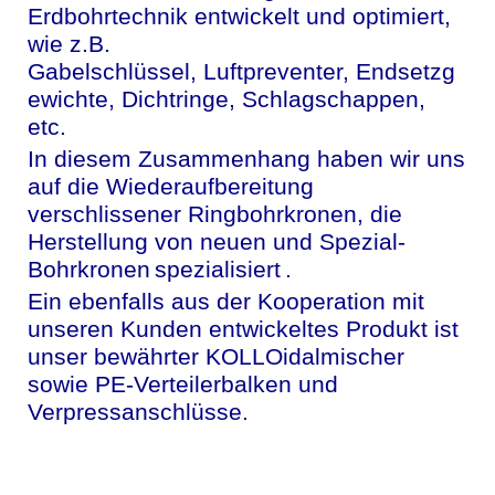
Erdbohrtechnik entwickelt und optimiert,
wie z.B.
Gabelschlüssel, Luftpreventer, Endsetzg
ewichte, Dichtringe, Schlagschappen,
etc.
In diesem Zusammenhang haben wir uns
auf die Wiederaufbereitung
verschlissener Ringbohrkronen, die
Herstellung von neuen und Spezial-
Bohrkronen
spezialisiert
.
Ein ebenfalls aus der Kooperation mit
unseren Kunden entwickeltes Produkt ist
unser bewährter KOLLOidalmischer
sowie PE-Verteilerbalken und
Verpressanschlüsse.