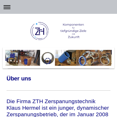
Über uns
Die Firma ZTH Zerspanungstechnik
Klaus Hermel ist ein junger, dynamischer
Zerspanungsbetrieb, der im Januar 2008